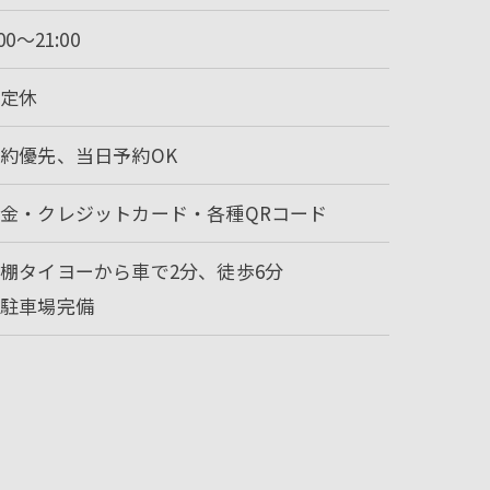
:00～21:00
不定休
約優先、当日予約OK
金・クレジットカード・各種QRコード
棚タイヨーから車で2分、徒歩6分
※駐車場完備