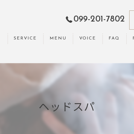
099-201-7802
T
SERVICE
MENU
VOICE
FAQ
ヘッドスパ