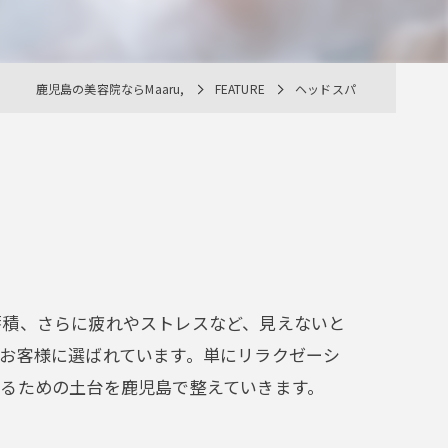
鹿児島の美容院ならMaaru,
FEATURE
ヘッドスパ
蓄積、さらに疲れやストレスなど、見えないと
お客様に選ばれています。単にリラクゼーシ
るための土台を鹿児島で整えていきます。