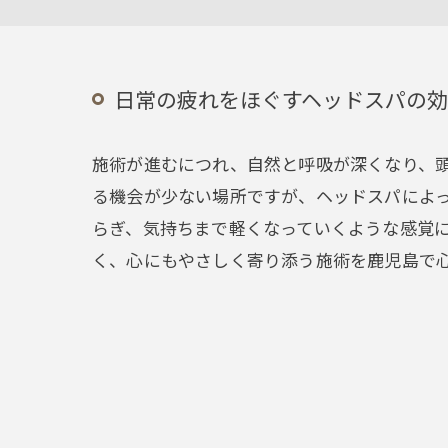
日常の疲れをほぐすヘッドスパの
施術が進むにつれ、自然と呼吸が深くなり、
る機会が少ない場所ですが、ヘッドスパによ
らぎ、気持ちまで軽くなっていくような感覚
く、心にもやさしく寄り添う施術を鹿児島で