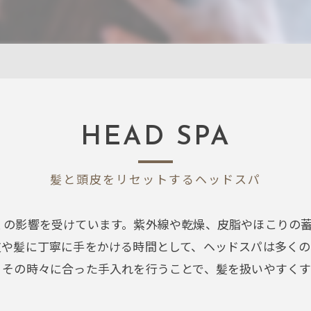
HEAD SPA
髪と頭皮をリセットするヘッドスパ
くの影響を受けています。紫外線や乾燥、皮脂やほこりの
皮や髪に丁寧に手をかける時間として、ヘッドスパは多くの
。その時々に合った手入れを行うことで、髪を扱いやすくす