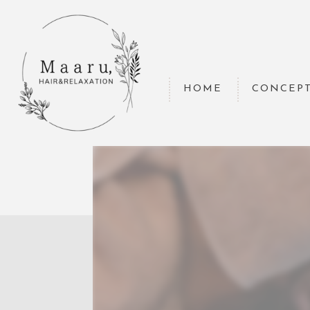
HOME
CONCEP