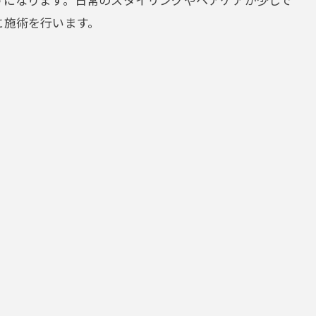
に施術を行います。