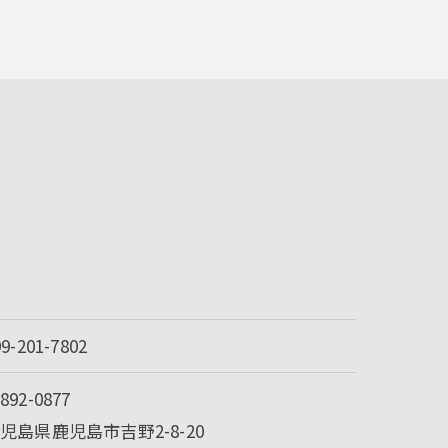
99-201-7802
892-0877
児島県鹿児島市吉野2-8-20