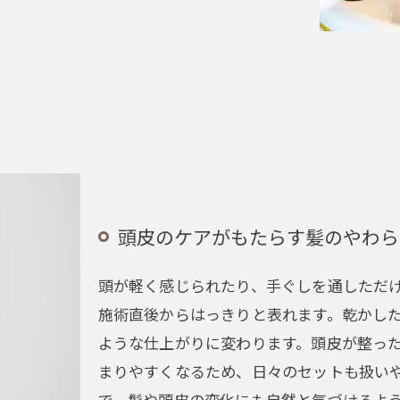
頭皮のケアがもたらす髪のやわら
頭が軽く感じられたり、手ぐしを通しただ
施術直後からはっきりと表れます。乾かし
ような仕上がりに変わります。頭皮が整っ
まりやすくなるため、日々のセットも扱い
で、髪や頭皮の変化にも自然と気づけるよ