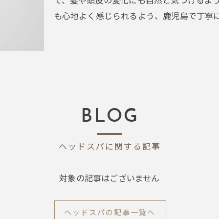
も心地よく感じられるよう、鹿児島で丁寧
BLOG
ヘッドスパに関する記事
対象の記事はございません
ヘッドスパの記事一覧へ