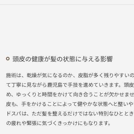
頭皮の健康が髪の状態に与える影響
施術は、乾燥が気になるのか、皮脂が多く残りやすい
て丁寧に見ながら鹿児島で手技を進めていきます。頭
め、ゆっくりと時間をかけて向き合うことが欠かせま
皮も、手をかけることによって健やかな状態へと整いや
ドスパは、ただ髪を整えるだけではない特別なひととき
の疲れや緊張に気づくきっかけにもなります。