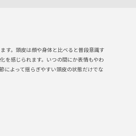
きます。頭皮は顔や身体と比べると普段意識す
変化を感じられます。いつの間にか表情もやわ
節によって揺らぎやすい頭皮の状態だけでな