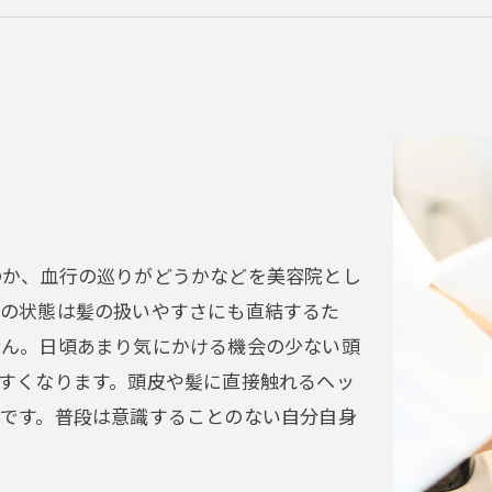
のか、血行の巡りがどうかなどを美容院とし
皮の状態は髪の扱いやすさにも直結するた
せん。日頃あまり気にかける機会の少ない頭
すくなります。頭皮や髪に直接触れるヘッ
です。普段は意識することのない自分自身