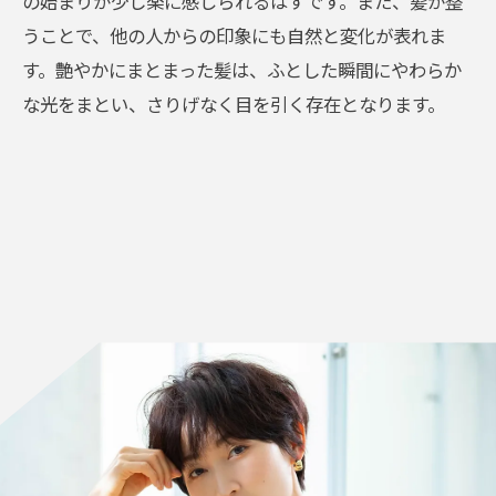
の始まりが少し楽に感じられるはずです。また、髪が整
うことで、他の人からの印象にも自然と変化が表れま
す。艶やかにまとまった髪は、ふとした瞬間にやわらか
な光をまとい、さりげなく目を引く存在となります。