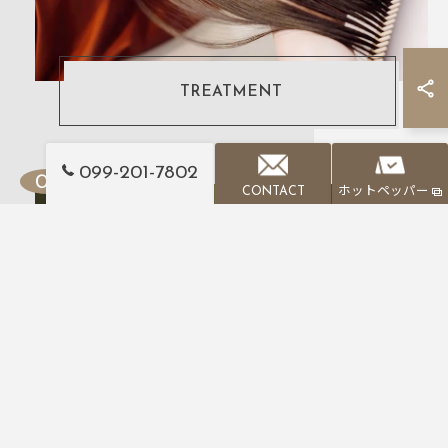
TREATMENT
099-201-7802
CONTACT
ホットペッパー