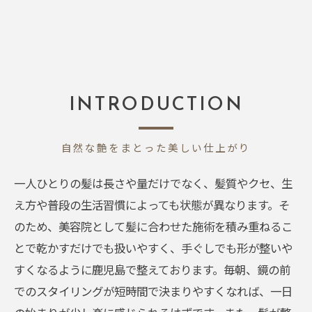
INTRODUCTION
自然な艶をまとった美しい仕上がり
一人ひとりの髪は長さや量だけでなく、髪質やクセ、生
え方や普段の生活習慣によっても状態が異なります。そ
のため、美容院として髪に合わせた施術を積み重ねるこ
とで乾かすだけでも扱いやすく、手ぐしでも形が整いや
すくなるように鹿児島で整えております。毎朝、鏡の前
でのスタイリングが短時間で決まりやすくなれば、一日