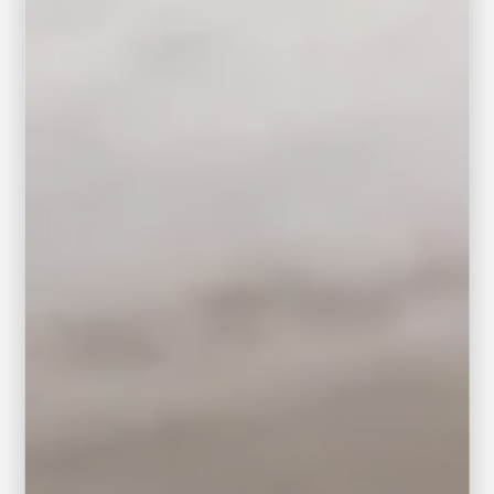
ご予約はこちらから