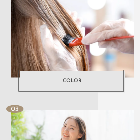
COLOR