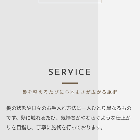
SERVICE
髪を整えるたびに心地よさが広がる施術
髪の状態や日々のお手入れ方法は一人ひとり異なるもの
です。髪に触れるたび、気持ちがやわらぐような仕上が
りを目指し、丁寧に施術を行っております。