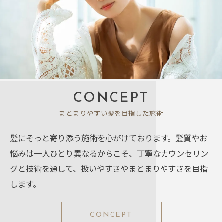
CONCEPT
まとまりやすい髪を目指した施術
髪にそっと寄り添う施術を心がけております。髪質やお
悩みは一人ひとり異なるからこそ、丁寧なカウンセリン
グと技術を通して、扱いやすさやまとまりやすさを目指
します。
CONCEPT