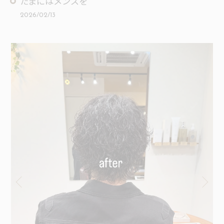
たまにはメンズを
2026/02/13