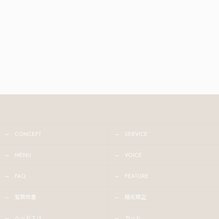
CONCEPT
SERVICE
MENU
VOICE
FAQ
FEATURE
髪質改善
縮毛矯正
ヘッドスパ
カット