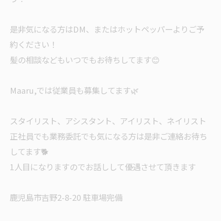
是非気になる方はDM、またはホットペッパーよりご予
約ください！
髪の相談などもいつでもお待ちしてます😊
Maaru,では従業員も募集してます🌿
スタイリスト、アシスタント、アイリスト、ネイリスト
正社員でも業務委託でも気になる方は是非ご連絡お待ち
してます🐕
1人目になりますのでお話しして優遇させて頂きます
鹿児島市吉野2-8-20 駐車場完備