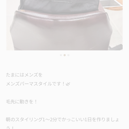
たまにはメンズを
メンズパーマスタイルです！🌿
毛先に動きを！
朝のスタイリング1〜2分でかっこいい1日を作りましょ
う！