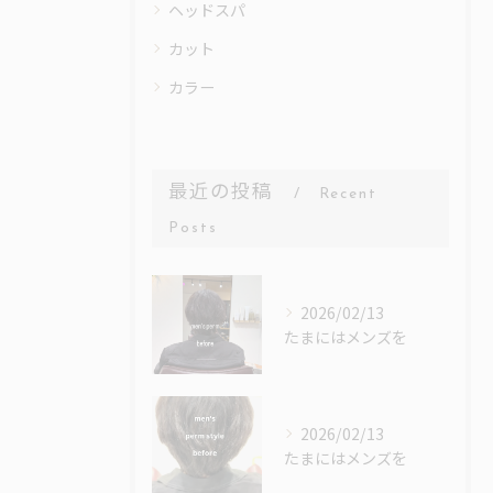
ヘッドスパ
カット
カラー
最近の投稿
Recent
Posts
2026/02/13
たまにはメンズを
2026/02/13
たまにはメンズを