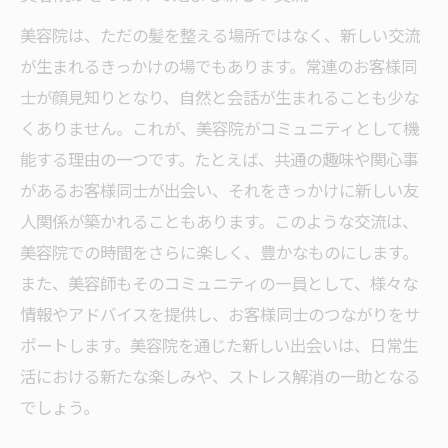
美容院は、ただの髪を整える場所ではなく、新しい交流
が生まれるきっかけの場でもあります。常連のお客様同
士が顔見知りとなり、自然と会話が生まれることも少な
くありません。これが、美容院がコミュニティとして機
能する理由の一つです。たとえば、共通の趣味や関心事
があるお客様同士が出会い、それをきっかけに新しい友
人関係が築かれることもあります。このような交流は、
美容院での時間をさらに楽しく、豊かなものにします。
また、美容師もそのコミュニティの一員として、様々な
情報やアドバイスを提供し、お客様同士のつながりをサ
ポートします。美容院を通じた新しい出会いは、日常生
活における新たな楽しみや、ストレス解消の一助となる
でしょう。