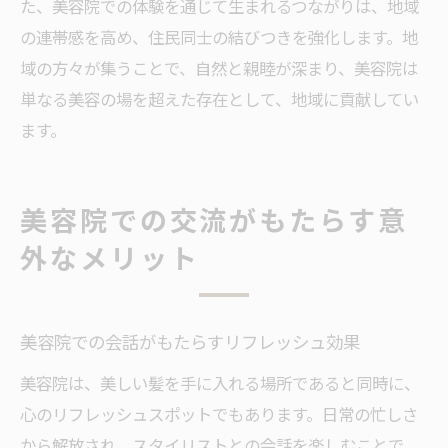
た、美容院での体験を通じて生まれるつながりは、地域
の連帯感を高め、住民同士の結びつきを強化します。地
域の方々が集うことで、自然と親睦が深まり、美容院は
単なる美容の場を超えた存在として、地域に貢献してい
ます。
美容院での交流がもたらす意
外なメリット
美容院での会話がもたらすリフレッシュ効果
美容院は、美しい髪を手に入れる場所であると同時に、
心のリフレッシュスポットでもあります。日常の忙しさ
から解放され、スタイリストとの会話を楽しむことで、