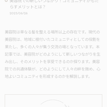
美容院での新しいつながり！コミュニティがもた
らすメリットとは？
2025/06/26
美容院は単なる髪を整える場所以上の存在です。現代の
美容院は、地域に根付いたコミュニティとしての役割を
果たし、多くの人々が集う交流の場となっています。本
記事では、美容院がどのようにして新しいつながりを生
み出し、そのメリットを享受できるのか探ります。美容
院での共通体験が、どのようにして人々の絆を強め、心
地よいコミュニティを形成するのかを解説します。