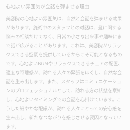
心地よい雰囲気が会話を弾ませる理由
美容院の心地よい雰囲気は、自然と会話を弾ませる効果
があります。施術中のスタッフとの対話は、髪に関する
悩みの相談だけでなく、日常の小さな出来事や趣味にま
で話が広がることがあります。これは、美容院がリラッ
クスできる空間を提供しているからこそ可能となるもの
です。心地よいBGMやリラックスできるチェアの配置、
適度な距離感が、訪れる人々の緊張をほぐし、自然な会
話を生み出します。また、スタッフはコミュニケーショ
ンのプロフェッショナルとして、訪れる方の状態を察知
し、心地よいタイミングでの会話を心掛けています。こ
うした細やかな配慮が、訪れる人々にとっての安心感を
生み出し、新たなつながりを感じさせる要因となってい
ます。