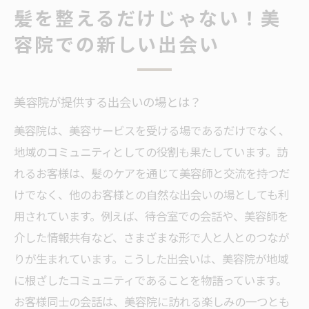
髪を整えるだけじゃない！美
容院での新しい出会い
美容院が提供する出会いの場とは？
美容院は、美容サービスを受ける場であるだけでなく、
地域のコミュニティとしての役割も果たしています。訪
れるお客様は、髪のケアを通じて美容師と交流を持つだ
けでなく、他のお客様との自然な出会いの場としても利
用されています。例えば、待合室での会話や、美容師を
介した情報共有など、さまざまな形で人と人とのつなが
りが生まれています。こうした出会いは、美容院が地域
に根ざしたコミュニティであることを物語っています。
お客様同士の会話は、美容院に訪れる楽しみの一つとも