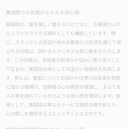
美容院での共感がもたらす安心感
美容院は、髪を美しく整えるだけでなく、お客様が心か
らリラックスできる場所としても機能しています。特
に、スタッフとの会話や他のお客様との交流を通じて得
られる共感は、訪れる人々に大きな安心感をもたらしま
す。この共感は、来店者の気持ちや悩みに寄り添うこと
で生まれ、美容院全体としての温かい雰囲気を形成しま
す。例えば、髪型についての悩みや日常の出来事を気軽
に話せる環境が、訪問者の心の負担を軽減し、まるで友
人の家を訪れているかのような安心感を提供します。結
果として、美容院は単なるサービス提供の場を超えた、
心の癒しを提供するコミュニティとなるのです。