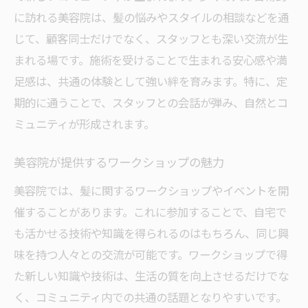
に訪れる美容院は、髪の悩みやスタイルの相談などを通
じて、顧客同士だけでなく、スタッフとも深い交流が生
まれる場です。施術を受けることで生まれる安心感や満
足感は、共通の体験として強い絆を育みます。特に、定
期的に通うことで、スタッフとの会話が弾み、自然とコ
ミュニティが形成されます。
美容院が提供するワークショップの魅力
美容院では、髪に関するワークショップやイベントを開
催することがあります。これに参加することで、自宅で
も活かせる技術や知識を得られるのはもちろん、同じ興
味を持つ人々との交流が可能です。ワークショップで得
た新しい知識や技術は、生活の質を向上させるだけでな
く、コミュニティ内での共通の話題となりやすいです。