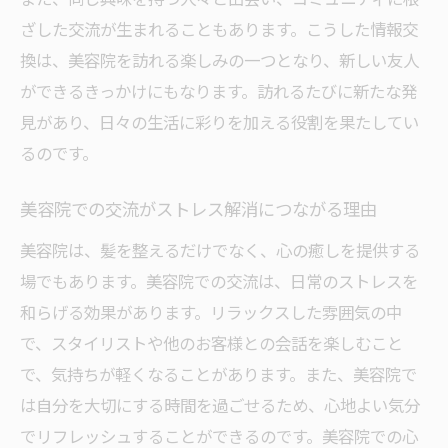
ざした交流が生まれることもあります。こうした情報交
換は、美容院を訪れる楽しみの一つとなり、新しい友人
ができるきっかけにもなります。訪れるたびに新たな発
見があり、日々の生活に彩りを加える役割を果たしてい
るのです。
美容院での交流がストレス解消につながる理由
美容院は、髪を整えるだけでなく、心の癒しを提供する
場でもあります。美容院での交流は、日常のストレスを
和らげる効果があります。リラックスした雰囲気の中
で、スタイリストや他のお客様との会話を楽しむこと
で、気持ちが軽くなることがあります。また、美容院で
は自分を大切にする時間を過ごせるため、心地よい気分
でリフレッシュすることができるのです。美容院での心