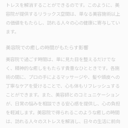
トレスを解消することができるのです。このように、美
容院が提供するリラックス空間は、単なる美容施術以上
の価値をもたらし、訪れる人々の心の健康に寄与してい
ます。
美容院での癒しの時間がもたらす影響
美容院で過ごす時間は、単に見た目を整えるだけでな
く、精神的な癒しをもたらす貴重なひとときです。各施
術の間に、プロの手によるマッサージや、髪や頭皮への
丁寧なケアを受けることで、心も体もリフレッシュする
ことができます。また、美容師とのコミュニケーション
が、日常の悩みを相談できる安心感を提供し、心の負担
を軽減します。美容院で得られるこのような癒しの時間
は、訪れる人々のストレスを解消し、日々の生活に前向