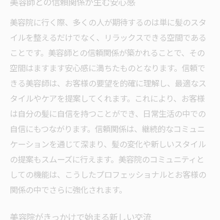
美容師との信頼関係が生む安心感
美容院に行く際、多くの人が期待するのは単に髪のスタ
イルを整えるだけでなく、リラックスできる空間である
ことです。美容師との信頼関係が築かれることで、その
空間はますます安心感に満ちたものとなります。信頼で
きる美容師は、お客様の要望を的確に理解し、最適なス
タイルやケアを提案してくれます。これにより、お客様
は自分の髪に自信を持つことができ、日常生活の中での
自信にもつながります。信頼関係は、継続的なコミュニ
ケーションを通じて深まり、髪の変化や新しいスタイル
の提案もスムーズに行えます。美容院のコミュニティと
しての機能は、こうしたプロフェッショナルとお客様の
関係の中でさらに強化されます。
美容院がきっかけで始まる新しい交流