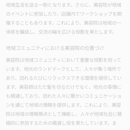
地域生活を送る一助となります。さらに、美容院が地域
のイベントに参加したり、店舗内でワークショップを開
催することもあります。これにより、美容院は地域の一
体感を醸成し、交流の輪を広げる役割を果たします。
地域コミュニティにおける美容院の位置づけ
美容院は地域コミュニティにおいて重要な役割を担って
います。地元のランドマークとして、人々が集う場所で
あり、訪れるたびにリラックスできる環境を提供してい
ます。美容師はただ髪を切るだけでなく、地元の事情に
も精通しており、訪れた人々に暖かいコミュニケーショ
ンを通じて地域の情報を提供します。これにより、美容
院は地域の情報拠点として機能し、人々が地域社会に積
極的に参加するための橋渡し役を果たしています。ま