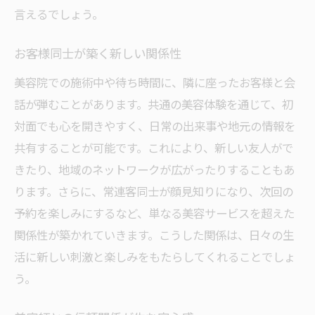
言えるでしょう。
お客様同士が築く新しい関係性
美容院での施術中や待ち時間に、隣に座ったお客様と会
話が弾むことがあります。共通の美容体験を通じて、初
対面でも心を開きやすく、日常の出来事や地元の情報を
共有することが可能です。これにより、新しい友人がで
きたり、地域のネットワークが広がったりすることもあ
ります。さらに、常連客同士が顔見知りになり、次回の
予約を楽しみにするなど、単なる美容サービスを超えた
関係性が築かれていきます。こうした関係は、日々の生
活に新しい刺激と楽しみをもたらしてくれることでしょ
う。