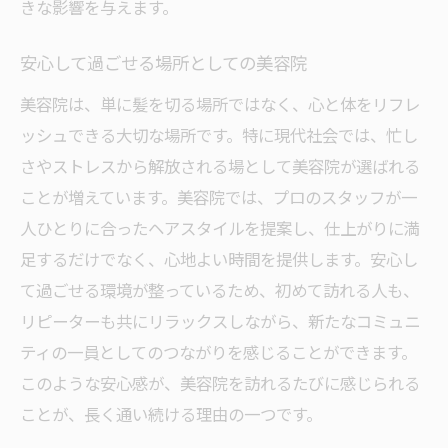
きな影響を与えます。
安心して過ごせる場所としての美容院
美容院は、単に髪を切る場所ではなく、心と体をリフレ
ッシュできる大切な場所です。特に現代社会では、忙し
さやストレスから解放される場として美容院が選ばれる
ことが増えています。美容院では、プロのスタッフが一
人ひとりに合ったヘアスタイルを提案し、仕上がりに満
足するだけでなく、心地よい時間を提供します。安心し
て過ごせる環境が整っているため、初めて訪れる人も、
リピーターも共にリラックスしながら、新たなコミュニ
ティの一員としてのつながりを感じることができます。
このような安心感が、美容院を訪れるたびに感じられる
ことが、長く通い続ける理由の一つです。