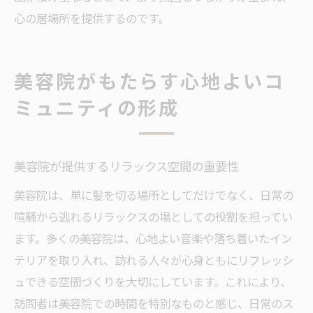
心の居場所を提供するのです。
美容院がもたらす心地よいコ
ミュニティの形成
美容院が提供するリラックス空間の重要性
美容院は、単に髪を切る場所としてだけでなく、日常の
喧騒から逃れるリラックスの場としての役割を担ってい
ます。多くの美容院は、心地よい音楽や落ち着いたイン
テリアを取り入れ、訪れる人々が心身ともにリフレッシ
ュできる空間づくりを大切にしています。これにより、
訪問者は美容院での時間を特別なものと感じ、日常のス