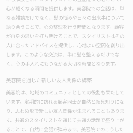
心が軽くなる瞬間を提供します。美容院での会話は、単
なる雑談だけでなく、髪の悩みや日々の出来事について
語り合うことで、心の整理を行う時間となります。顧客
が自身の思いを打ち明けることで、スタイリストはその
人に合ったアドバイスを提供し、心地よい空間を創り出
します。このような交流は、単に髪を整えるだけでな
く、心の手入れにもつながる大切な時間となります。
美容院を通じた新しい友人関係の構築
美容院は、地域のコミュニティとしての役割も果たして
います。定期的に訪れる顧客同士が自然と顔見知りにな
り、思わぬ形で新しい友人関係が生まれることもありま
す。共通のスタイリストを通じて共通の話題で盛り上が
ることで、自然に会話が弾みます。美容院でのこうした