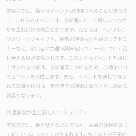
美容院では、様々なイベントが開催されることがありま
す。これらのイベントは、参加者にとって新しいつなが
りを生む絶好の機会となります。たとえば、ヘアアレン
ジのワークショップや、最新の施術技術を紹介するセミ
ナーなど、参加者が共通の興味を持つテーマについて話
し合える場が提供されます。このようなイベントを通じ
て得られる共感は、参加者同士の絆を強め、心地よいコ
ミュニティを形成します。また、イベントを通じて得ら
れる知識や技術は、美容院での施術の質をさらに高める
要素となります。
共通体験が生む新しいコミュニティ
美容院では、髪を整えるだけでなく、共通の体験を通じ
て新しいコミュニティが生まれます。多くの人が日常的