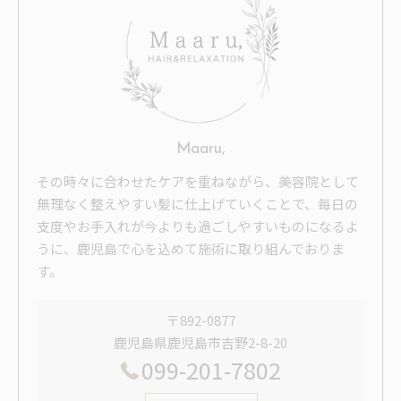
Maaru,
その時々に合わせたケアを重ねながら、美容院として
無理なく整えやすい髪に仕上げていくことで、毎日の
支度やお手入れが今よりも過ごしやすいものになるよ
うに、鹿児島で心を込めて施術に取り組んでおりま
す。
〒892-0877
鹿児島県鹿児島市吉野2-8-20
099-201-7802