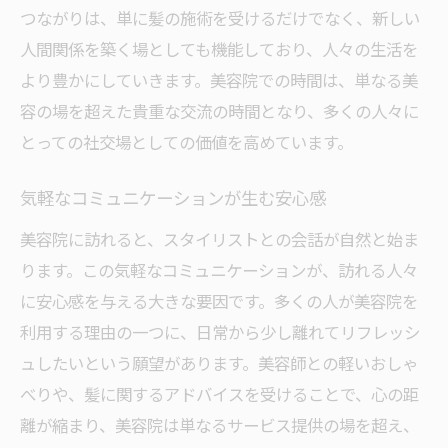
つながりは、単に髪の施術を受けるだけでなく、新しい
人間関係を築く場としても機能しており、人々の生活を
より豊かにしていきます。美容院での時間は、単なる美
容の場を超えた貴重な交流の時間となり、多くの人々に
とっての社交場としての価値を高めています。
気軽なコミュニケーションが生む安心感
美容院に訪れると、スタイリストとの会話が自然と始ま
ります。この気軽なコミュニケーションが、訪れる人々
に安心感を与える大きな要因です。多くの人が美容院を
利用する理由の一つに、日常から少し離れてリフレッシ
ュしたいという願望があります。美容師との軽いおしゃ
べりや、髪に関するアドバイスを受けることで、心の距
離が縮まり、美容院は単なるサービス提供の場を超え、