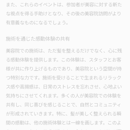
また、これらのイベントは、参加者が美容に対する新た
な視点を得る手助けとなり、その後の美容院訪問がより
有意義なものになるでしょう。
施術を通じた感動体験の共有
美容院での施術は、ただ髪を整えるだけでなく、心に残
る感動体験を提供します。この体験は、スタッフとお客
様が共に作り上げるものであり、美容院という空間が持
つ特別な力です。施術を受けることで生まれるリラック
ス感や高揚感は、日常のストレスを忘れさせ、心地よい
気持ちにさせてくれます。多くの人が美容院での体験を
共有し、同じ喜びを感じることで、自然とコミュニティ
が形成されていきます。特に、髪が美しく整えられる瞬
間の感動は、他の施術体験とは一線を画します。このよ