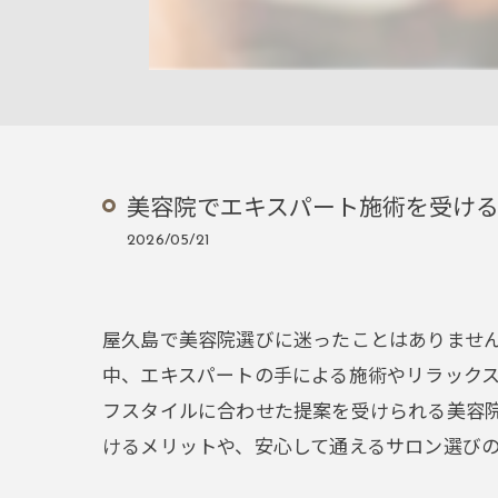
美容院でエキスパート施術を受け
2026/05/21
屋久島で美容院選びに迷ったことはありませ
中、エキスパートの手による施術やリラック
フスタイルに合わせた提案を受けられる美容
けるメリットや、安心して通えるサロン選び