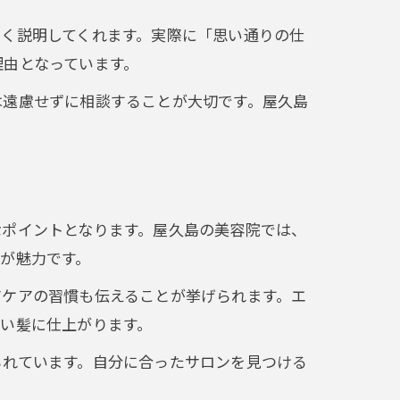
く説明してくれます。実際に「思い通りの仕
理由となっています。
は遠慮せずに相談することが大切です。屋久島
なポイントとなります。屋久島の美容院では、
が魅力です。
アケアの習慣も伝えることが挙げられます。エ
い髪に仕上がります。
られています。自分に合ったサロンを見つける