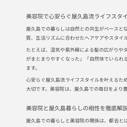
美容院で心安らぐ屋久島流ライフスタ
屋久島での暮らしは自然との共生がベースと
質、生活リズムに合わせたヘアケアやスタイ
たとえば、湿気や紫外線による髪の広がりや
がまとまりやすくなった」「自然体でいられ
ます。
心安らぐ屋久島流ライフスタイルを叶えるた
大切です。美容院は、屋久島での毎日をより
美容院と屋久島暮らしの相性を徹底解
屋久島での暮らしと美容院の関係は、都会と