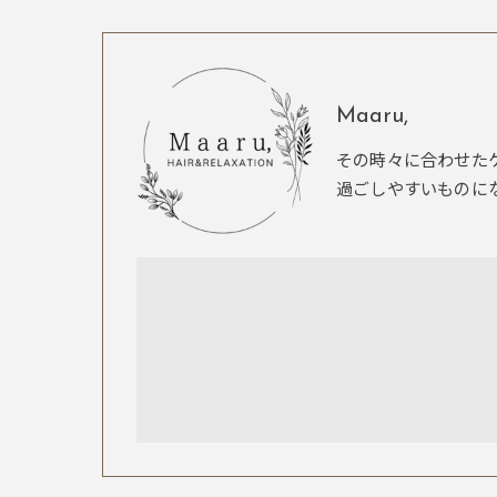
Maaru,
その時々に合わせた
過ごしやすいものに