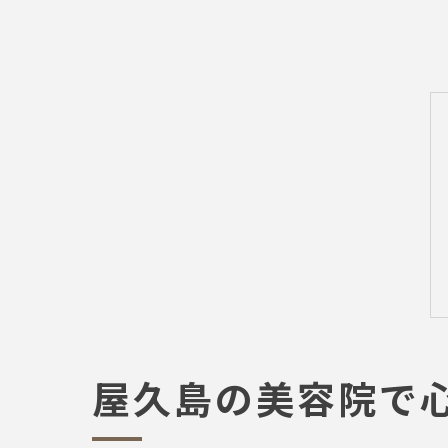
屋久島の美容院で