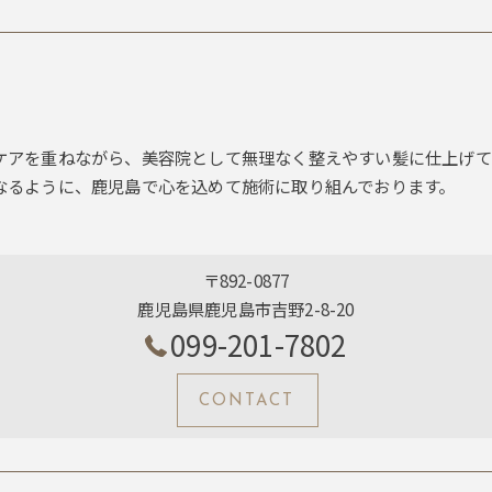
ケアを重ねながら、美容院として無理なく整えやすい髪に仕上げて
なるように、鹿児島で心を込めて施術に取り組んでおります。
〒892-0877
鹿児島県鹿児島市吉野2-8-20
099-201-7802
CONTACT