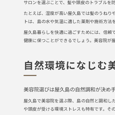
サロンを選ぶことで、髪や頭皮のトラブルを
たとえば、湿度が高い屋久島では髪のうねり
トは、島の水や気温に適した薬剤や施術方法
屋久島暮らしを快適に過ごすためには、信頼
健康に保つことができるでしょう。美容院が
自然環境になじむ
美容院選びは屋久島の自然調和が決め
屋久島で美容院を選ぶ際、島の自然と調和し
や頭皮が受ける環境ストレスも特有です。そ