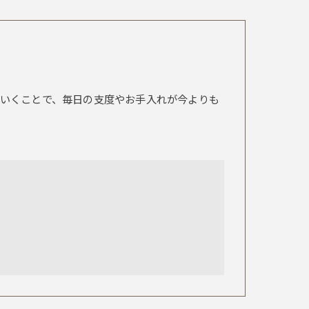
いくことで、毎日の支度やお手入れが今よりも