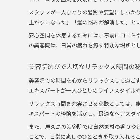
スタッフが一人ひとりの髪質や要望にしっか
上がりになった」「髪の悩みが解消した」と
安心空間を体感するためには、事前に口コミ
の美容院は、日常の疲れを癒す特別な場所と
美容院選びで大切なリラックス時間の
美容院での時間を心からリラックスして過ご
エキスパートが一人ひとりのライフスタイル
リラックス時間を充実させる秘訣としては、
キスパートの経験を活かし、最適なヘアスタ
また、屋久島の美容院では自然素材の香りや
ことで、日常に癒しのひとときを取り入れる