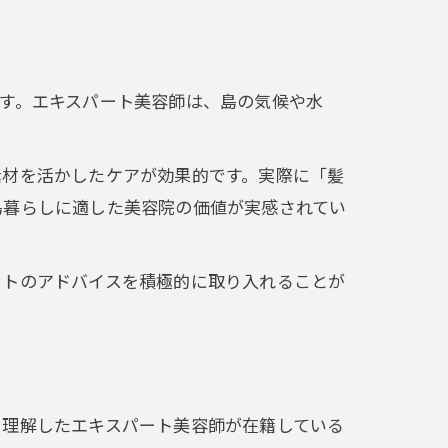
す。エキスパート美容師は、島の気候や水
素材を活かしたケアが効果的です。実際に「髪
島暮らしに適した美容院の価値が実感されてい
ートのアドバイスを積極的に取り入れることが
を理解したエキスパート美容師が在籍している