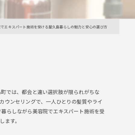
院でエキスパート施術を受ける屋久島暮らしの魅力と安心の選び方
島町では、都会と違い選択肢が限られがちな
カウンセリングで、一人ひとりの髪質やライ
で暮らしながら美容院でエキスパート施術を受
します。