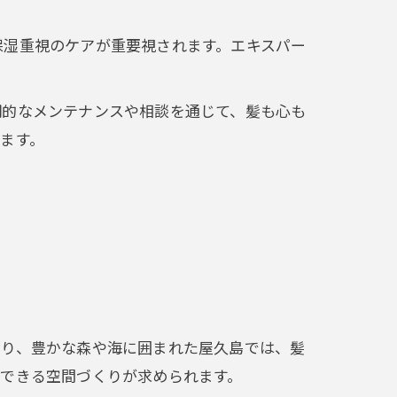
保湿重視のケアが重要視されます。エキスパー
期的なメンテナンスや相談を通じて、髪も心も
ます。
なり、豊かな森や海に囲まれた屋久島では、髪
できる空間づくりが求められます。