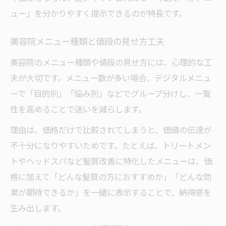
ュー」を分かりやすく提示できるのが特長です。
美容院メニュー種類と値段の見せ方工夫
美容院のメニュー種類や値段の見せ方には、心理的な工
夫が大切です。メニュー数が多い場合、デジタルメニュ
ーで「目的別」「悩み別」などでグループ分けし、一覧
性を高めることで迷いを減らします。
理由は、価格だけで比較されてしまうと、価値の伝達が
不十分になりやすいためです。たとえば、トリートメン
トやヘッドスパなど髪質改善に特化したメニューは、価
格に加えて「どんな髪質の方におすすめか」「どんな効
果が期待できるか」を一緒に表示することで、納得感を
生み出します。