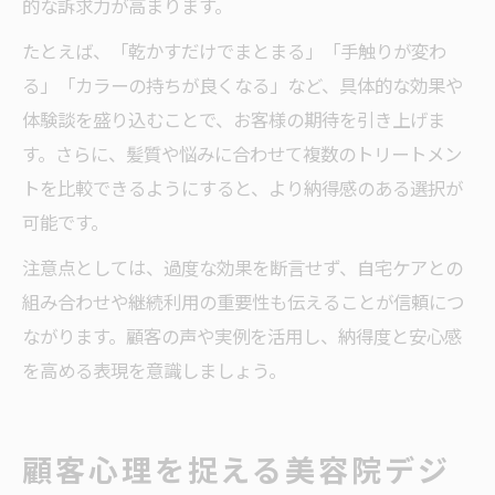
的な訴求力が高まります。
たとえば、「乾かすだけでまとまる」「手触りが変わ
る」「カラーの持ちが良くなる」など、具体的な効果や
体験談を盛り込むことで、お客様の期待を引き上げま
す。さらに、髪質や悩みに合わせて複数のトリートメン
トを比較できるようにすると、より納得感のある選択が
可能です。
注意点としては、過度な効果を断言せず、自宅ケアとの
組み合わせや継続利用の重要性も伝えることが信頼につ
ながります。顧客の声や実例を活用し、納得度と安心感
を高める表現を意識しましょう。
顧客心理を捉える美容院デジ