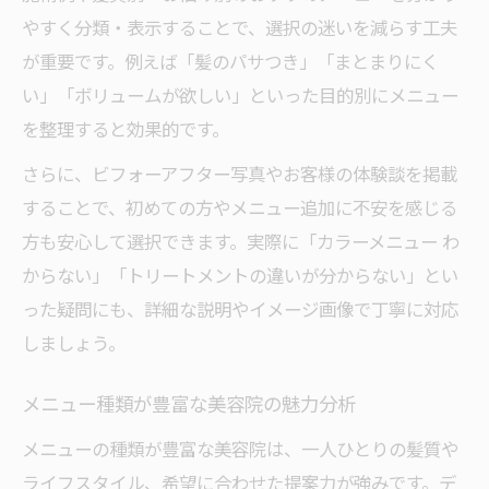
やすく分類・表示することで、選択の迷いを減らす工夫
が重要です。例えば「髪のパサつき」「まとまりにく
い」「ボリュームが欲しい」といった目的別にメニュー
を整理すると効果的です。
さらに、ビフォーアフター写真やお客様の体験談を掲載
することで、初めての方やメニュー追加に不安を感じる
方も安心して選択できます。実際に「カラーメニュー わ
からない」「トリートメントの違いが分からない」とい
った疑問にも、詳細な説明やイメージ画像で丁寧に対応
しましょう。
メニュー種類が豊富な美容院の魅力分析
メニューの種類が豊富な美容院は、一人ひとりの髪質や
ライフスタイル、希望に合わせた提案力が強みです。デ