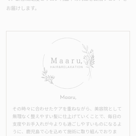
お届けします。
Maaru,
その時々に合わせたケアを重ねながら、美容院として
無理なく整えやすい髪に仕上げていくことで、毎日の
支度やお手入れが今よりも過ごしやすいものになるよ
うに、鹿児島で心を込めて施術に取り組んでおりま