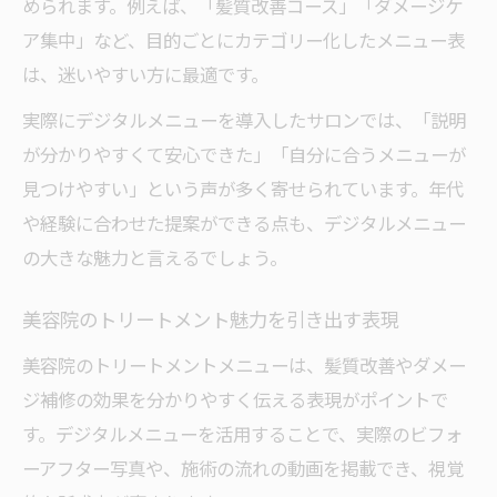
められます。例えば、「髪質改善コース」「ダメージケ
ア集中」など、目的ごとにカテゴリー化したメニュー表
は、迷いやすい方に最適です。
実際にデジタルメニューを導入したサロンでは、「説明
が分かりやすくて安心できた」「自分に合うメニューが
見つけやすい」という声が多く寄せられています。年代
や経験に合わせた提案ができる点も、デジタルメニュー
の大きな魅力と言えるでしょう。
美容院のトリートメント魅力を引き出す表現
美容院のトリートメントメニューは、髪質改善やダメー
ジ補修の効果を分かりやすく伝える表現がポイントで
す。デジタルメニューを活用することで、実際のビフォ
ーアフター写真や、施術の流れの動画を掲載でき、視覚