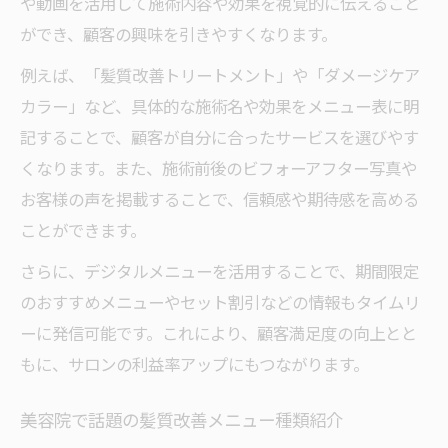
や動画を活用して施術内容や効果を視覚的に伝えること
ができ、顧客の興味を引きやすくなります。
例えば、「髪質改善トリートメント」や「ダメージケア
カラー」など、具体的な施術名や効果をメニュー表に明
記することで、顧客が自分に合ったサービスを選びやす
くなります。また、施術前後のビフォーアフター写真や
お客様の声を掲載することで、信頼感や期待感を高める
ことができます。
さらに、デジタルメニューを活用することで、期間限定
のおすすめメニューやセット割引などの情報もタイムリ
ーに発信可能です。これにより、顧客満足度の向上とと
もに、サロンの利益率アップにもつながります。
美容院で話題の髪質改善メニュー種類紹介