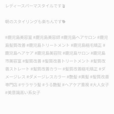
レディースパーマスタイルです🪴
朝のスタイリングも楽ちんです🐕
#鹿児島美容室 #鹿児島美容師 #鹿児島ヘアサロン #鹿児
島髪質改善 #鹿児島トリートメント #鹿児島縮毛矯正 #
鹿児島ヘアケア #鹿児島美容院 #鹿児島サロン #鹿児島
市美容室 #髪質改善 #髪質改善トリートメント #髪質改
善ストレート #髪質改善カラー #髪質改善縮毛矯正 #ダ
メージレス #ダメージレスカラー #艶髪 #美髪 #髪質改善
専門店 #サラサラ髪 #うる艶髪 #ヘアケア重視 #大人女子
#美意識高い系女子