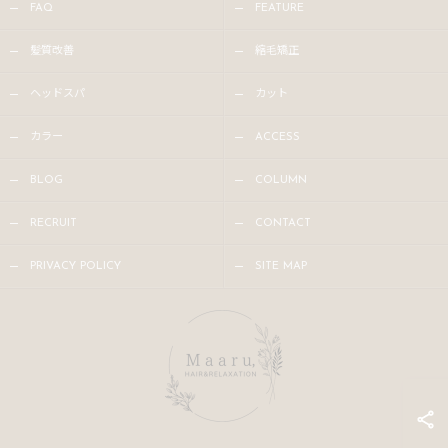
FAQ
FEATURE
髪質改善
縮毛矯正
ヘッドスパ
カット
カラー
ACCESS
BLOG
COLUMN
RECRUIT
CONTACT
PRIVACY POLICY
SITE MAP