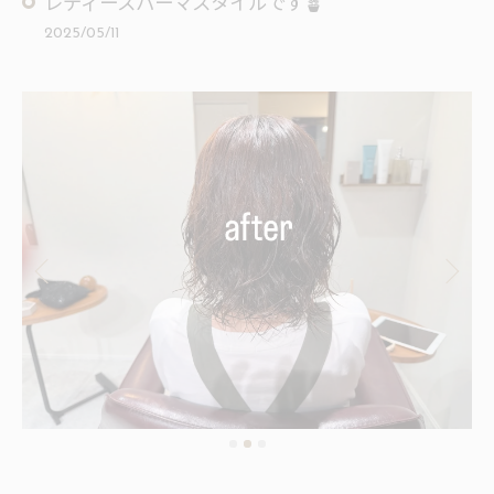
レディースパーマスタイルです🪴
2025/05/11