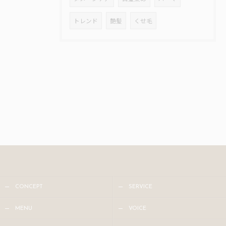
トレンド
艶髪
くせ毛
CONCEPT
SERVICE
MENU
VOICE