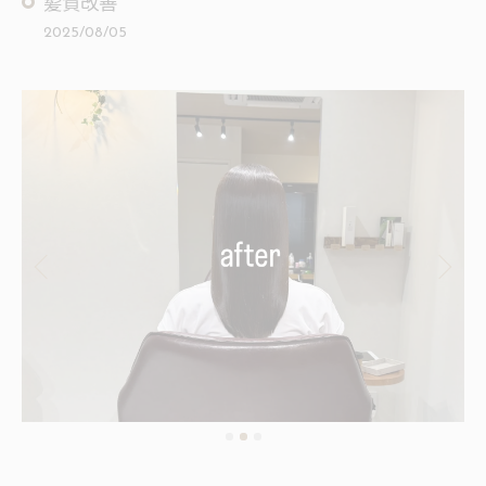
髪質改善
2025/08/05